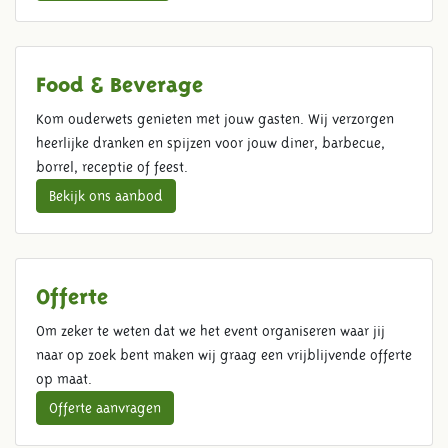
Food & Beverage
Kom ouderwets genieten met jouw gasten. Wij verzorgen
heerlijke dranken en spijzen voor jouw diner, barbecue,
borrel, receptie of feest.
Bekijk ons aanbod
Offerte
Om zeker te weten dat we het event organiseren waar jij
naar op zoek bent maken wij graag een vrijblijvende offerte
op maat.
Offerte aanvragen