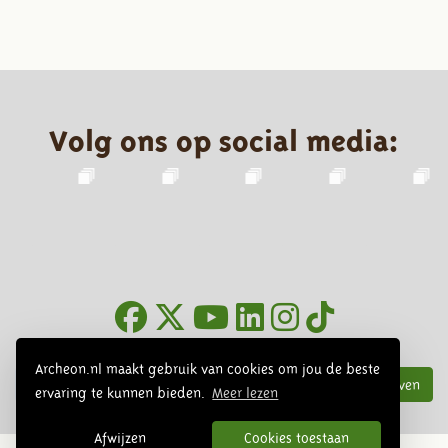
Volg ons op social media:
Nieuwsbrief
Archeon.nl maakt gebruik van cookies om jou de beste
Inschrijven
ervaring te kunnen bieden.
Meer lezen
Afwijzen
Cookies toestaan