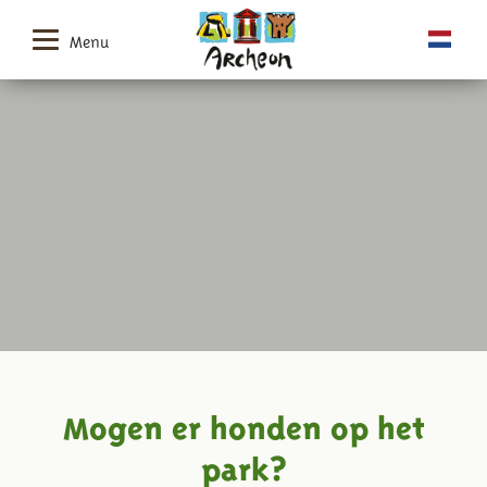
Menu
Mogen er honden op het
park?