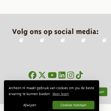
Volg ons op social media:
Nieuwsbrief
Archeon.nl maakt gebruik van cookies om jou de beste
Inschrijven
ervaring te kunnen bieden.
Meer lezen
Afwijzen
Cookies toestaan