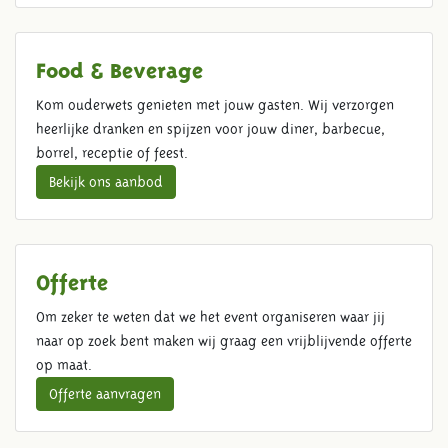
Food & Beverage
Kom ouderwets genieten met jouw gasten. Wij verzorgen
heerlijke dranken en spijzen voor jouw diner, barbecue,
borrel, receptie of feest.
Bekijk ons aanbod
Offerte
Om zeker te weten dat we het event organiseren waar jij
naar op zoek bent maken wij graag een vrijblijvende offerte
op maat.
Offerte aanvragen