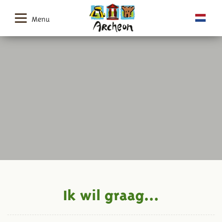
Menu
Ik wil graag...