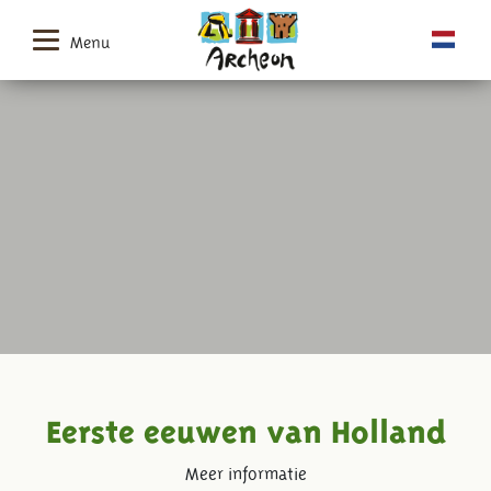
Menu
Eerste eeuwen van Holland
Meer informatie