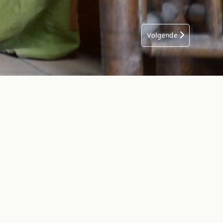
Volgende