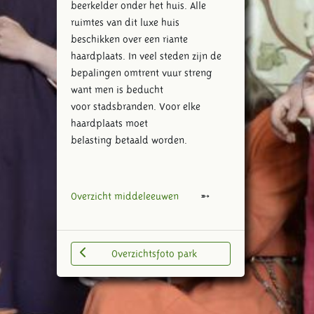
beerkelder onder het huis. Alle
ruimtes van dit luxe huis
beschikken over een riante
haardplaats. In veel steden zijn de
bepalingen omtrent vuur streng
want men is beducht
voor stadsbranden. Voor elke
haardplaats moet
belasting betaald worden.
Overzicht middeleeuwen
Overzichtsfoto park