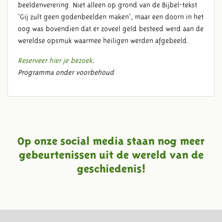
beeldenverering. Niet alleen op grond van de Bijbel-tekst
‘Gij zult geen godenbeelden maken’, maar een doorn in het
oog was bovendien dat er zoveel geld besteed werd aan de
wereldse opsmuk waarmee heiligen werden afgebeeld.
Reserveer hier je bezoek
.
Programma onder voorbehoud
Op onze social media staan nog meer
gebeurtenissen uit de wereld van de
geschiedenis!