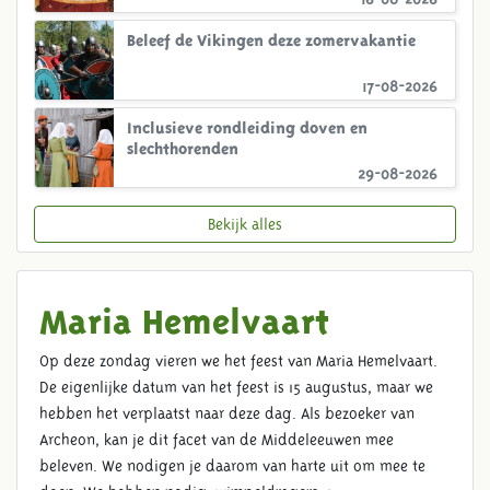
Beleef de Vikingen deze zomervakantie
17-08-2026
Inclusieve rondleiding doven en
slechthorenden
29-08-2026
Bekijk alles
Maria Hemelvaart
Op deze zondag vieren we het feest van Maria Hemelvaart.
De eigenlijke datum van het feest is 15 augustus, maar we
hebben het verplaatst naar deze dag. Als bezoeker van
Archeon, kan je dit facet van de Middeleeuwen mee
beleven. We nodigen je daarom van harte uit om mee te