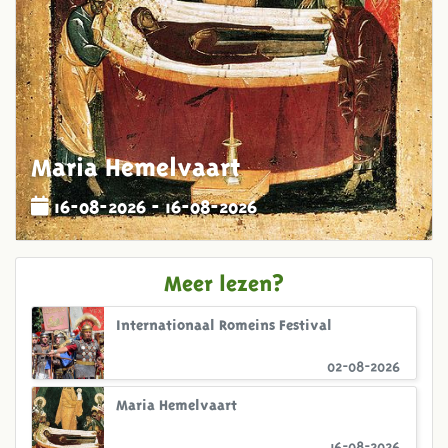
Maria Hemelvaart
16-08-2026 - 16-08-2026
Meer lezen?
Internationaal Romeins Festival
02-08-2026
Maria Hemelvaart
16-08-2026