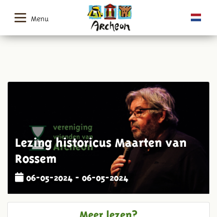
Menu
Lezing historicus Maarten van
Rossem
06-05-2024 - 06-05-2024
Meer lezen?