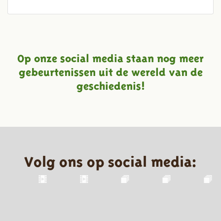
Op onze social media staan nog meer
gebeurtenissen uit de wereld van de
geschiedenis!
Volg ons op social media: