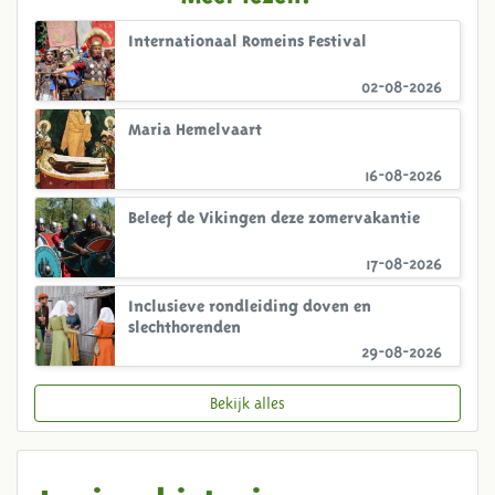
Internationaal Romeins Festival
02-08-2026
Maria Hemelvaart
16-08-2026
Beleef de Vikingen deze zomervakantie
17-08-2026
Inclusieve rondleiding doven en
slechthorenden
29-08-2026
Bekijk alles