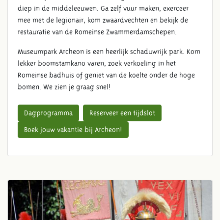
diep in de middeleeuwen. Ga zelf vuur maken, exerceer
mee met de legionair, kom zwaardvechten en bekijk de
restauratie van de Romeinse Zwammerdamschepen.
Museumpark Archeon is een heerlijk schaduwrijk park. Kom
lekker boomstamkano varen, zoek verkoeling in het
Romeinse badhuis of geniet van de koelte onder de hoge
bomen. We zien je graag snel!
Dagprogramma
Reserveer een tijdslot
Boek jouw vakantie bij Archeon!