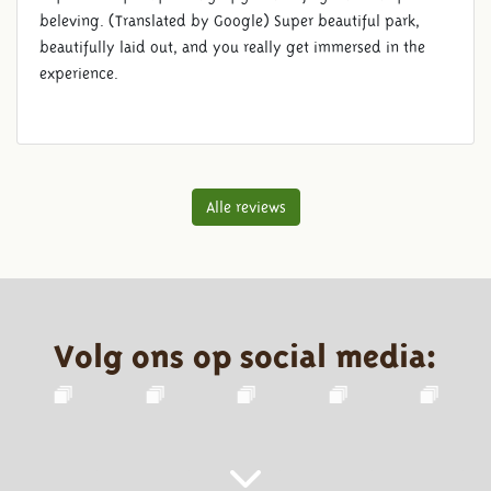
beleving. (Translated by Google) Super beautiful park,
beautifully laid out, and you really get immersed in the
experience.
Alle reviews
Volg ons op social media: