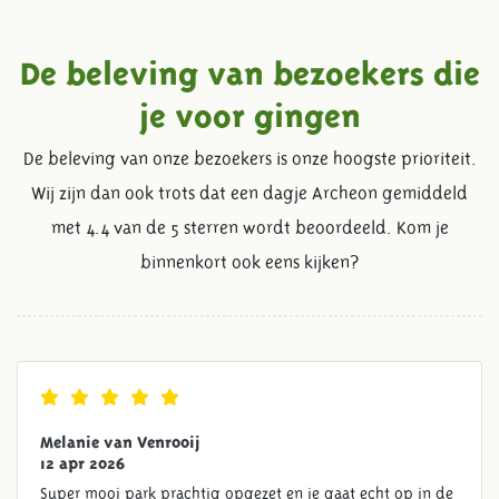
De beleving van bezoekers die
je voor gingen
De beleving van onze bezoekers is onze hoogste prioriteit.
Wij zijn dan ook trots dat een dagje Archeon gemiddeld
met 4.4 van de 5 sterren wordt beoordeeld. Kom je
binnenkort ook eens kijken?
Melanie van Venrooij
12 apr 2026
Super mooi park prachtig opgezet en je gaat echt op in de