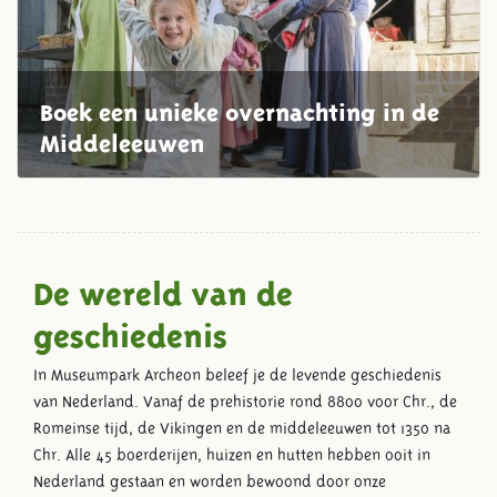
Boek een unieke overnachting in de
Middeleeuwen
De wereld van de
geschiedenis
In Museumpark Archeon beleef je de levende geschiedenis
van Nederland. Vanaf de prehistorie rond 8800 voor Chr., de
Romeinse tijd, de Vikingen en de middeleeuwen tot 1350 na
Chr. Alle 45 boerderijen, huizen en hutten hebben ooit in
Nederland gestaan en worden bewoond door onze