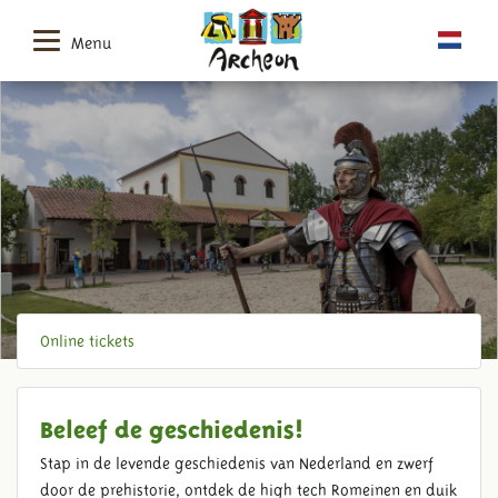
Menu
Online tickets
Beleef de geschiedenis!
Stap in de levende geschiedenis van Nederland en zwerf
door de prehistorie, ontdek de high tech Romeinen en duik