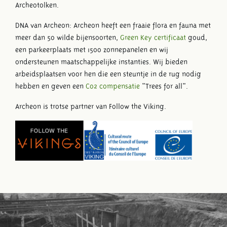
Archeotolken.
DNA van Archeon: Archeon heeft een fraaie flora en fauna met
meer dan 50 wilde bijensoorten,
Green Key certificaat
goud,
een parkeerplaats met 1500 zonnepanelen en wij
ondersteunen maatschappelijke instanties. Wij bieden
arbeidsplaatsen voor hen die een steuntje in de rug nodig
hebben en geven een
C02 compensatie
"Trees for all".
Archeon is trotse partner van Follow the Viking.