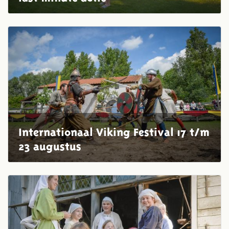
Internationaal Viking Festival 17 t/m
23 augustus