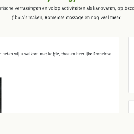
orische verrassingen en volop activiteiten als kanovaren, op bez
fibula's maken, Romeinse massage en nog veel meer.
 heten wij u welkom met koffie, thee en heerlijke Romeinse