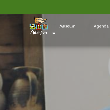
Museum
Agenda