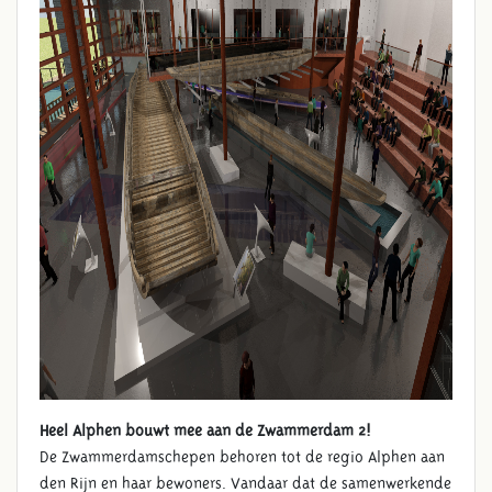
Heel Alphen bouwt mee aan de Zwammerdam 2!
De Zwammerdamschepen behoren tot de regio Alphen aan
den Rijn en haar bewoners. Vandaar dat de samenwerkende