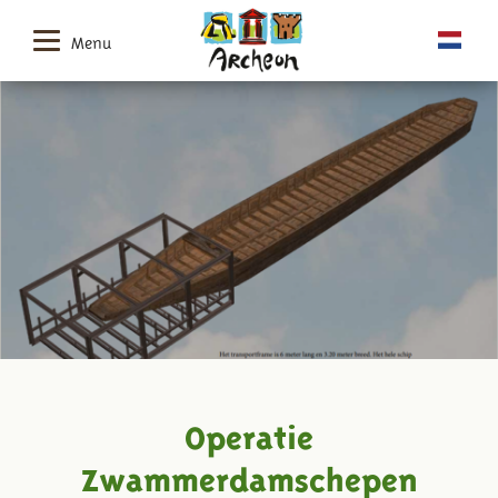
Menu
Operatie
Zwammerdamschepen