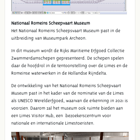
Nationaal Romeins Scheepvaart Museum
Het Nationaal Romeins Scheepsvaart Museum past in de
uitbreiding van Museumpark Archeon.
In dit museum wordt de Rijks Maritieme Erfgoed Collectie
Zwammerdamschepen gepresenteerd. De schepen spelen
daar de hoofdrol in de tentoonstelling over de Limes en de
Romeinse waterwerken in de Hollandse Rijndelta.
De ontwikkeling van het Nationaal Romeins Scheepvaart
Museum past in het kader van de nominatie van de Limes
als UNESCO Werelderfgoed, waarvan de erkenning in 2021 is
voorzien. Daarom zal het museum ook ruimte bieden aan
een Limes Visitor Hub, een bezoekerscentrum voor
nationale en internationale Limestoeristen.