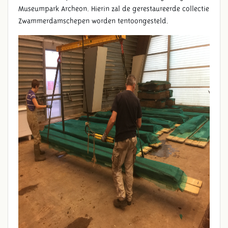
Museumpark Archeon. Hierin zal de gerestaureerde collectie
Zwammerdamschepen worden tentoongesteld.