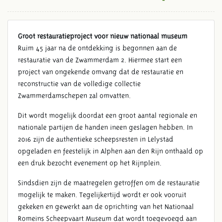
Groot restauratieproject voor nieuw nationaal museum
Ruim 45 jaar na de ontdekking is begonnen aan de
restauratie van de Zwammerdam 2. Hiermee start een
project van ongekende omvang dat de restauratie en
reconstructie van de volledige collectie
Zwammerdamschepen zal omvatten.
Dit wordt mogelijk doordat een groot aantal regionale en
nationale partijen de handen ineen geslagen hebben. In
2016 zijn de authentieke scheepsresten in Lelystad
opgeladen en feestelijk in Alphen aan den Rijn onthaald op
een druk bezocht evenement op het Rijnplein.
Sindsdien zijn de maatregelen getroffen om de restauratie
mogelijk te maken. Tegelijkertijd wordt er ook vooruit
gekeken en gewerkt aan de oprichting van het Nationaal
Romeins Scheepvaart Museum dat wordt toegevoegd aan