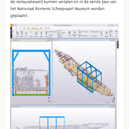
de restauratiewerf kunnen verlaten en in de eerste fase van
het Nationaal Romeins Scheepvaart Museum worden
geplaatst.