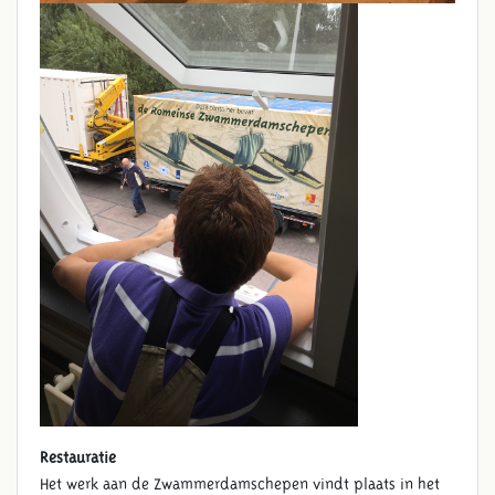
OPERATIE
ZWAMMERDAMSCHEPEN
Restauratie
Het werk aan de Zwammerdamschepen vindt plaats in het