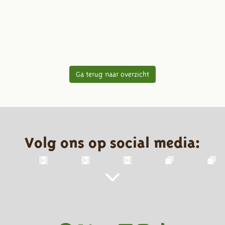
Ga terug naar overzicht
Volg ons op social media: