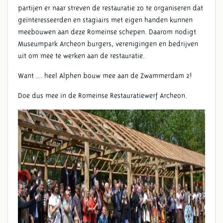
partijen er naar streven de restauratie zo te organiseren dat
geïnteresseerden en stagiairs met eigen handen kunnen
meebouwen aan deze Romeinse schepen. Daarom nodigt
Museumpark Archeon burgers, verenigingen en bedrijven
uit om mee te werken aan de restauratie.
Want … heel Alphen bouw mee aan de Zwammerdam 2!
Doe dus mee in de Romeinse Restauratiewerf Archeon.