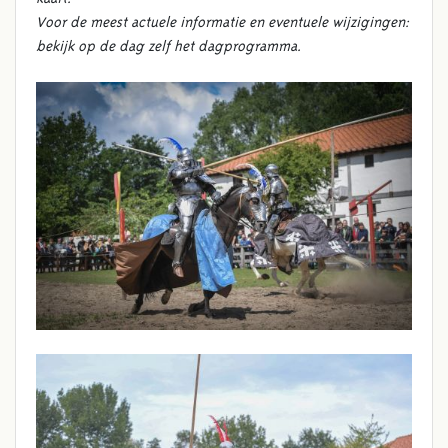
Voor de meest actuele informatie en eventuele wijzigingen:
bekijk op de dag zelf het dagprogramma.