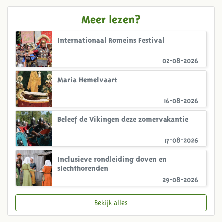
Meer lezen?
Internationaal Romeins Festival
02-08-2026
Maria Hemelvaart
16-08-2026
Beleef de Vikingen deze zomervakantie
17-08-2026
Inclusieve rondleiding doven en
slechthorenden
29-08-2026
Bekijk alles