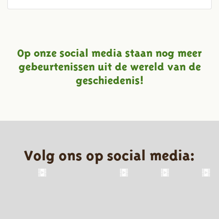
Op onze social media staan nog meer
gebeurtenissen uit de wereld van de
geschiedenis!
Volg ons op social media: