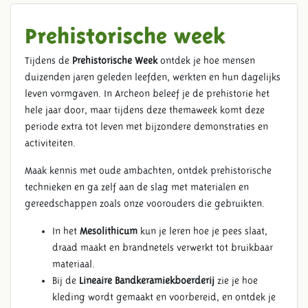
Prehistorische week
Tijdens de
Prehistorische Week
ontdek je hoe mensen
duizenden jaren geleden leefden, werkten en hun dagelijks
leven vormgaven. In Archeon beleef je de prehistorie het
hele jaar door, maar tijdens deze themaweek komt deze
periode extra tot leven met bijzondere demonstraties en
activiteiten.
Maak kennis met oude ambachten, ontdek prehistorische
technieken en ga zelf aan de slag met materialen en
gereedschappen zoals onze voorouders die gebruikten.
In het
Mesolithicum
kun je leren hoe je pees slaat,
draad maakt en brandnetels verwerkt tot bruikbaar
materiaal.
Bij de
Lineaire Bandkeramiekboerderij
zie je hoe
kleding wordt gemaakt en voorbereid, en ontdek je