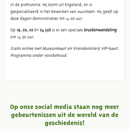
in de prehistorie. Hij komt uit Engeland, en is
gespecialiseerd in het bewerken van vuursteen. Hij geeft op
deze dagen demonstraties tot 14.00 uur.
Op
19, 20, 22
én
24 juli
is er een speciale
kruidenwandeling
om 14.30 uur.
Gratis entree met Museumkaart en Vriendenloterij VIP-kaart.
Programma onder voorbehoud.
Op onze social media staan nog meer
gebeurtenissen uit de wereld van de
geschiedenis!