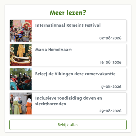
Meer lezen?
Internationaal Romeins Festival
02-08-2026
Maria Hemelvaart
16-08-2026
Beleef de Vikingen deze zomervakantie
17-08-2026
Inclusieve rondleiding doven en
slechthorenden
29-08-2026
Bekijk alles