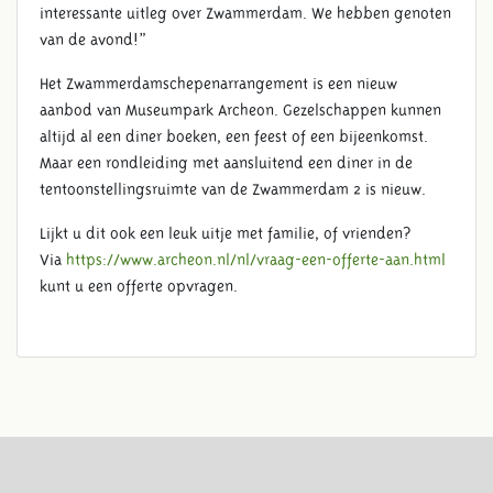
interessante uitleg over Zwammerdam. We hebben genoten
van de avond!”
Het Zwammerdamschepenarrangement is een nieuw
aanbod van Museumpark Archeon. Gezelschappen kunnen
altijd al een diner boeken, een feest of een bijeenkomst.
Maar een rondleiding met aansluitend een diner in de
tentoonstellingsruimte van de Zwammerdam 2 is nieuw.
Lijkt u dit ook een leuk uitje met familie, of vrienden?
Via
https://www.archeon.nl/nl/vraag-een-offerte-aan.html
kunt u een offerte opvragen.