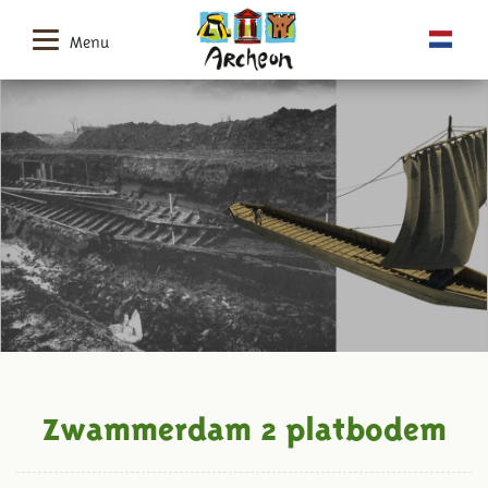
Menu
Zwammerdam 2 platbodem