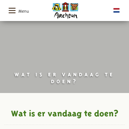
Menu
WAT IS ER VANDAAG TE
DOEN?
Wat is er vandaag te doen?