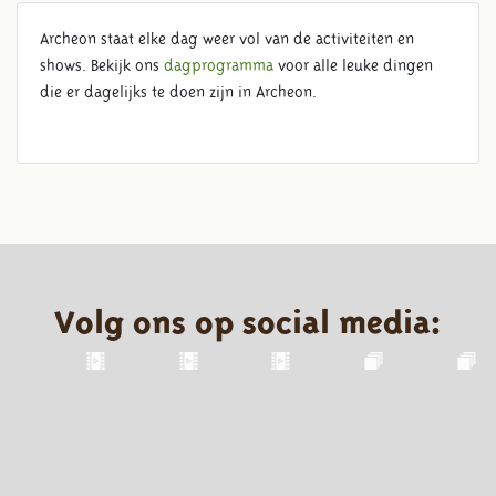
Archeon staat elke dag weer vol van de activiteiten en
shows. Bekijk ons
dagprogramma
voor alle leuke dingen
die er dagelijks te doen zijn in Archeon.
Volg ons op social media: