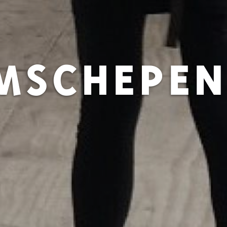
MSCHEPE