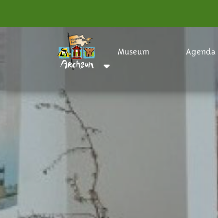
Museum
Agenda