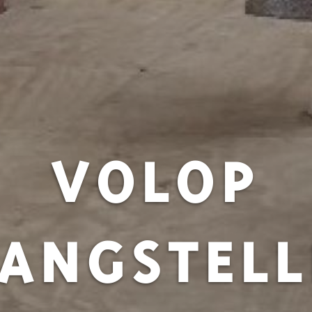
VOLOP
LANGSTELL