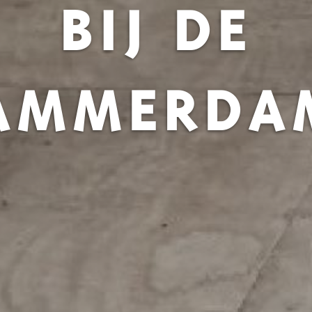
BIJ DE
AMMERDA