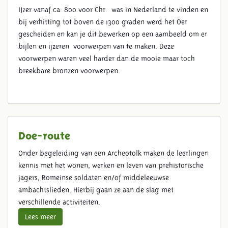
IJzer vanaf ca. 800 voor Chr. was in Nederland te vinden en
bij verhitting tot boven de 1300 graden werd het Oer
gescheiden en kan je dit bewerken op een aambeeld om er
bijlen en ijzeren voorwerpen van te maken. Deze
voorwerpen waren veel harder dan de mooie maar toch
breekbare bronzen voorwerpen.
Doe-route
Onder begeleiding van een Archeotolk maken de leerlingen
kennis met het wonen, werken en leven van prehistorische
jagers, Romeinse soldaten en/of middeleeuwse
ambachtslieden. Hierbij gaan ze aan de slag met
verschillende activiteiten.
Lees meer