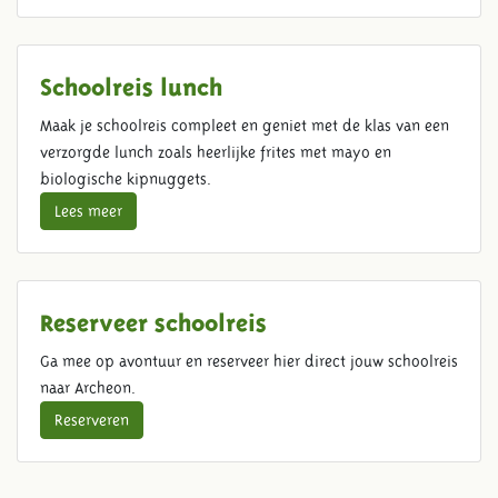
Schoolreis lunch
Maak je schoolreis compleet en geniet met de klas van een
verzorgde lunch zoals heerlijke frites met mayo en
biologische kipnuggets.
Lees meer
Reserveer schoolreis
Ga mee op avontuur en reserveer hier direct jouw schoolreis
naar Archeon.
Reserveren