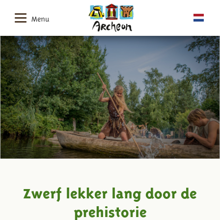
Menu
Zwerf lekker lang door de
prehistorie