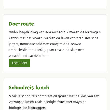
Doe-route
Onder begeleiding van een Archeotolk maken de leerlingen
kennis met het wonen, werken en leven van prehistorische
jagers, Romeinse soldaten en/of middeleeuwse
ambachtslieden. Hierbij gaan ze aan de slag met
verschillende activiteiten.
Lees meer
Schoolreis lunch
Maak je schoolreis compleet en geniet met de klas van een
verzorgde lunch zoals heerlijke frites met mayo en
biologische kipnuggets.