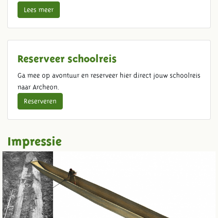
Lees meer
Reserveer schoolreis
Ga mee op avontuur en reserveer hier direct jouw schoolreis
naar Archeon.
Reserveren
Impressie