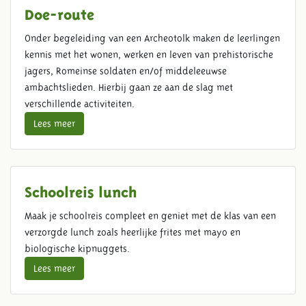
Doe-route
Onder begeleiding van een Archeotolk maken de leerlingen
kennis met het wonen, werken en leven van prehistorische
jagers, Romeinse soldaten en/of middeleeuwse
ambachtslieden. Hierbij gaan ze aan de slag met
verschillende activiteiten.
Lees meer
Schoolreis lunch
Maak je schoolreis compleet en geniet met de klas van een
verzorgde lunch zoals heerlijke frites met mayo en
biologische kipnuggets.
Lees meer