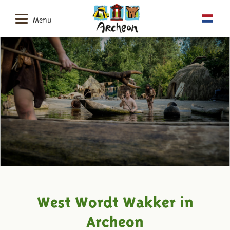
Menu
West Wordt Wakker in
Archeon