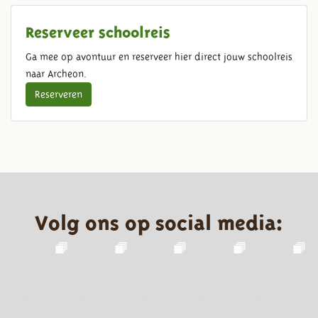
Reserveer schoolreis
Ga mee op avontuur en reserveer hier direct jouw schoolreis
naar Archeon.
Reserveren
Volg ons op social media: