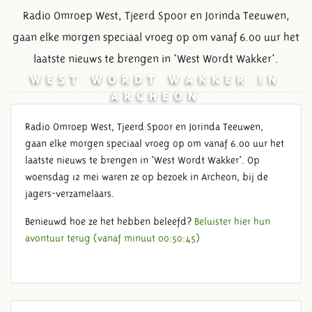
Radio Omroep West, Tjeerd Spoor en Jorinda Teeuwen,
gaan elke morgen speciaal vroeg op om vanaf 6.00 uur het
laatste nieuws te brengen in 'West Wordt Wakker'.
WEST WORDT WAKKER IN
ARCHEON
Radio Omroep West, Tjeerd Spoor en Jorinda Teeuwen,
gaan elke morgen speciaal vroeg op om vanaf 6.00 uur het
laatste nieuws te brengen in 'West Wordt Wakker'. Op
woensdag 12 mei waren ze op bezoek in Archeon, bij de
jagers-verzamelaars.
Benieuwd hoe ze het hebben beleefd?
Beluister hier hun
avontuur terug (vanaf minuut 00:50:45)