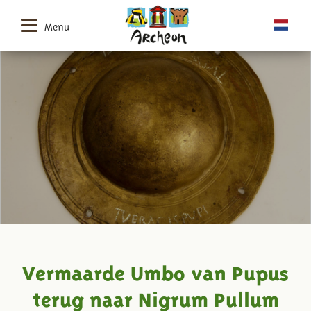
Menu
Vermaarde Umbo van Pupus
terug naar Nigrum Pullum