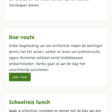
stootwapen dienen.
Doe-route
Onder begeleiding van een Archeotolk maken de leerlingen
kennis met het wonen, werken en leven van prehistorische
jagers, Romeinse soldaten en/of middeleeuwse
ambachtslieden. Hierbij gaan ze aan de slag met
verschillende activiteiten.
Lees meer
Schoolreis lunch
Maak je schoolreis compleet en geniet met de klas van een