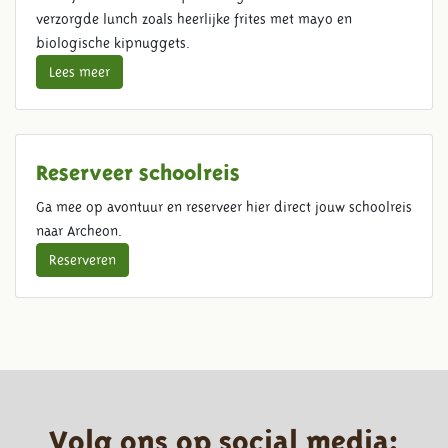
verzorgde lunch zoals heerlijke frites met mayo en
biologische kipnuggets.
Lees meer
Reserveer schoolreis
Ga mee op avontuur en reserveer hier direct jouw schoolreis
naar Archeon.
Reserveren
Volg ons op social media: