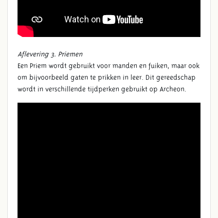
Aflevering 3. Priemen
Een Priem wordt gebruikt voor manden en fuiken, maar ook
om bijvoorbeeld gaten te prikken in leer. Dit gereedschap
wordt in verschillende tijdperken gebruikt op Archeon.