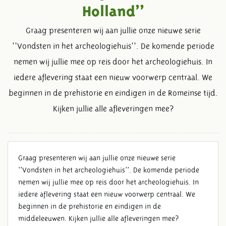
Holland’’
Graag presenteren wij aan jullie onze nieuwe serie
‘’Vondsten in het archeologiehuis’’. De komende periode
nemen wij jullie mee op reis door het archeologiehuis. In
iedere aflevering staat een nieuw voorwerp centraal. We
beginnen in de prehistorie en eindigen in de Romeinse tijd.
Kijken jullie alle afleveringen mee?
Graag presenteren wij aan jullie onze nieuwe serie
‘’Vondsten in het archeologiehuis’’. De komende periode
nemen wij jullie mee op reis door het archeologiehuis. In
iedere aflevering staat een nieuw voorwerp centraal. We
beginnen in de prehistorie en eindigen in de
middeleeuwen. Kijken jullie alle afleveringen mee?