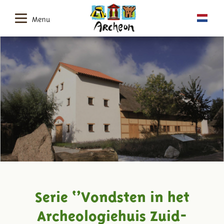
Menu
Serie ‘’Vondsten in het
Archeologiehuis Zuid-