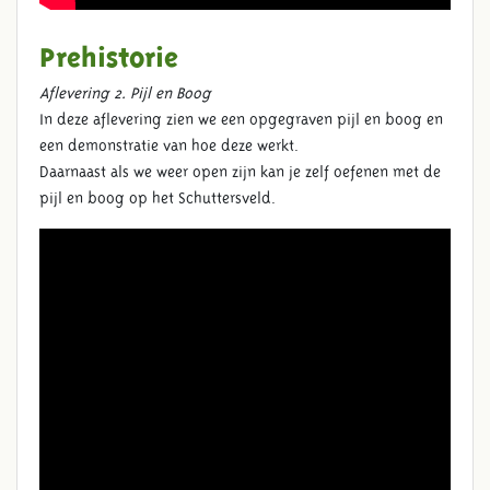
Prehistorie
Aflevering 2. Pijl en Boog
In deze aflevering zien we een opgegraven pijl en boog en
een demonstratie van hoe deze werkt.
Daarnaast als we weer open zijn kan je zelf oefenen met de
pijl en boog op het Schuttersveld.