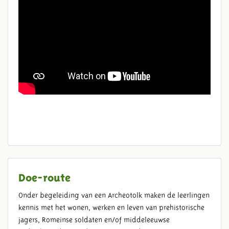
Doe-route
Onder begeleiding van een Archeotolk maken de leerlingen
kennis met het wonen, werken en leven van prehistorische
jagers, Romeinse soldaten en/of middeleeuwse