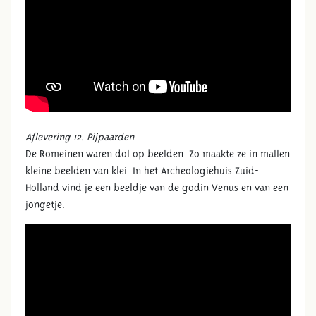
Aflevering 12. Pijpaarden
De Romeinen waren dol op beelden. Zo maakte ze in mallen
kleine beelden van klei. In het Archeologiehuis Zuid-
Holland vind je een beeldje van de godin Venus en van een
jongetje.