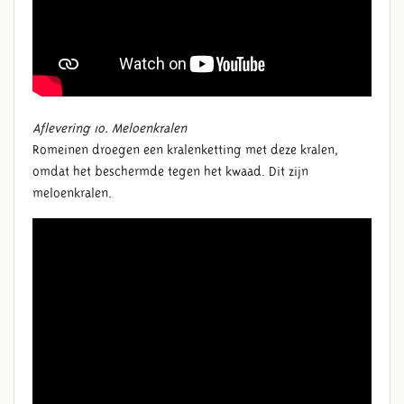
Aflevering 10. Meloenkralen
Romeinen droegen een
kralenketting met deze kralen,
omdat het beschermde tegen het kwaad. Dit zijn
meloenkralen.