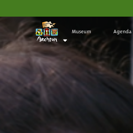
Museum
Agenda