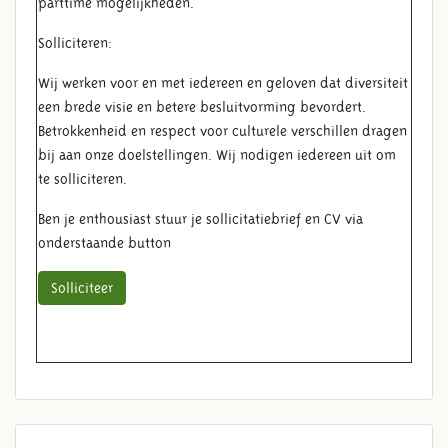
parttime mogelijkheden.
Solliciteren:
Wij werken voor en met iedereen en geloven dat diversiteit
een brede visie en betere besluitvorming bevordert.
Betrokkenheid en respect voor culturele verschillen dragen
bij aan onze doelstellingen. Wij nodigen iedereen uit om
te solliciteren.
Ben je enthousiast stuur je sollicitatiebrief en CV via
onderstaande button
Solliciteer