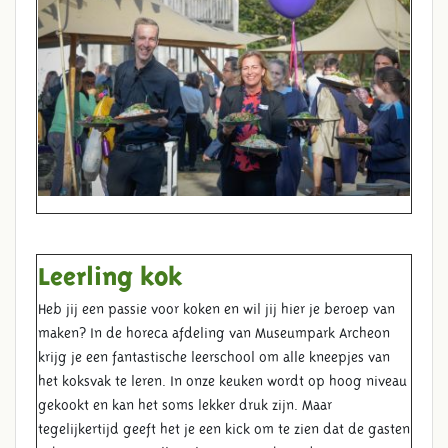
Leerling kok
Heb jij een passie voor koken en wil jij hier je beroep van
maken? In de horeca afdeling van Museumpark Archeon
krijg je een fantastische leerschool om alle kneepjes van
het koksvak te leren. In onze keuken wordt op hoog niveau
gekookt en kan het soms lekker druk zijn. Maar
tegelijkertijd geeft het je een kick om te zien dat de gasten