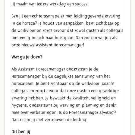
Jij maakt van iedere werkdag een succes.
Ben jij een echte teamspeler met leidinggevende ervaring
in de horeca? Je houdt van aanpakken, bent zichtbaar op
de werkvloer en zorgt ervoor dat zowel gasten als collega's
met een glimlach naar huis gaan. Dan zoeken wij jou als
onze nieuwe Assistent Horecamanager!
Wat ga je doen?
Als Assistent Horecamanager ondersteun je de
Horecamanager bij de dagelijkse aansturing van het
horecateam. Je bent zichtbaar op de werkvloer, coacht
collega's en zorgt ervoor dat onze gasten een geweldige
ervaring hebben. Je bewaakt de kwaliteit, veiligheid en
hygiëne, ondersteunt bij werving en planning en denkt
mee over verbeteringen. Is de Horecamanager afwezig?
Dan neem jij met vertrouwen de leiding.
Dit ben jij