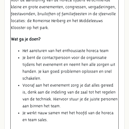
kleine en grote evenementen, congressen, vergaderingen,
feestavonden, bruiloften of familiefeesten in de sfeervolle
locaties: de Romeinse Herberg en het Middeleeuws
Klooster op het park.
Wat ga je doen?
Het aansturen van het enthousiaste horeca team
Je bent de contactpersoon voor de organisatie
tijdens het evenement en neemt hen alle zorgen uit
handen. Je kan goed problemen oplossen en snel
schakelen.
Vooraf aan het evenement zorg je dat alles gereed
is, denk aan de indeling van de zaal tot het regelen
van de techniek. Hiervoor stuur je de juiste personen
aan binnen het team.
Je werkt nauw samen met het hoofd van de horeca
en team sales.