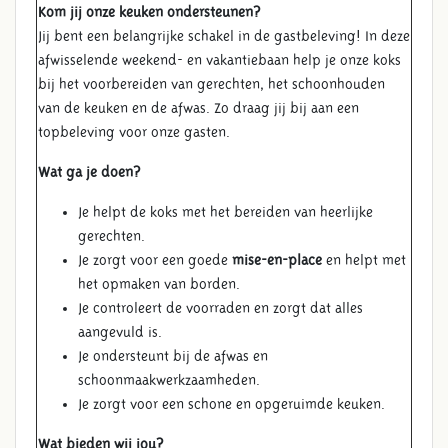
Kom jij onze keuken ondersteunen?
Jij bent een belangrijke schakel in de gastbeleving! In deze
afwisselende weekend- en vakantiebaan help je onze koks
bij het voorbereiden van gerechten, het schoonhouden
van de keuken en de afwas. Zo draag jij bij aan een
topbeleving voor onze gasten.
Wat ga je doen?
Je helpt de koks met het bereiden van heerlijke
gerechten.
Je zorgt voor een goede
mise-en-place
en helpt met
het opmaken van borden.
Je controleert de voorraden en zorgt dat alles
aangevuld is.
Je ondersteunt bij de afwas en
schoonmaakwerkzaamheden.
Je zorgt voor een schone en opgeruimde keuken.
Wat bieden wij jou?