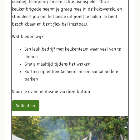
creatief, leergierig en een echte teamspeler. Onze
keukenbrigade neemt je graag mee in de kokswereld en
stimuleert jou om het beste uit jezelf te halen. Je bent
beschikbaar en bent flexibel inzetbaar.
Wat bieden wij?
Een leuk bedrijf met keukenteam waar veel van te
leren is
Gratis maaltijd tijdens het werken
Korting op entree Archeon en een aantal andere
parken
Stuur je cv en motivatie via deze button
Solliciteer