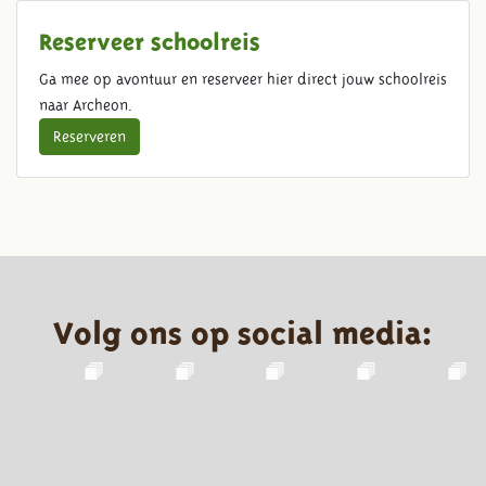
Reserveer schoolreis
Ga mee op avontuur en reserveer hier direct jouw schoolreis
naar Archeon.
Reserveren
Volg ons op social media: