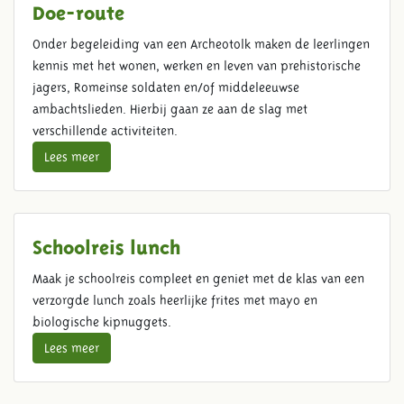
Doe-route
Onder begeleiding van een Archeotolk maken de leerlingen
kennis met het wonen, werken en leven van prehistorische
jagers, Romeinse soldaten en/of middeleeuwse
ambachtslieden. Hierbij gaan ze aan de slag met
verschillende activiteiten.
Lees meer
Schoolreis lunch
Maak je schoolreis compleet en geniet met de klas van een
verzorgde lunch zoals heerlijke frites met mayo en
biologische kipnuggets.
Lees meer