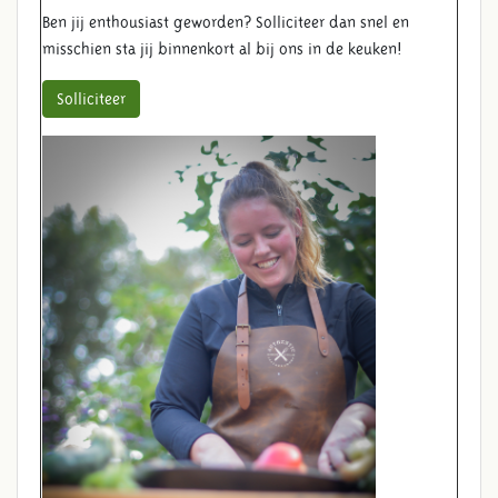
Ben jij enthousiast geworden? Solliciteer dan snel en
misschien sta jij binnenkort al bij ons in de keuken!
Solliciteer