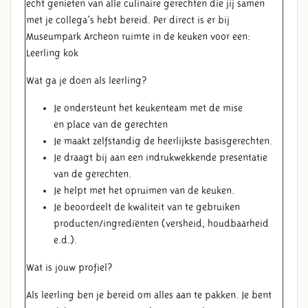
echt genieten van alle culinaire gerechten die jij samen
met je collega’s hebt bereid. Per direct is er bij
Museumpark Archeon ruimte in de keuken voor een:
Leerling kok
Wat ga je doen als leerling?
Je ondersteunt het keukenteam met de mise
en place van de gerechten
Je maakt zelfstandig de heerlijkste basisgerechten.
Je draagt bij aan een indrukwekkende presentatie
van de gerechten.
Je helpt met het opruimen van de keuken.
Je beoordeelt de kwaliteit van te gebruiken
producten/ingrediënten (versheid, houdbaarheid
e.d.).
Wat is jouw profiel?
Als leerling ben je bereid om alles aan te pakken. Je bent