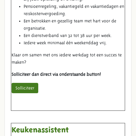
Pensioenregeling, vakantiegeld en vakantiedagen en
reiskostenvergoeding.
Een betrokken en gezellig team met hart voor de
organisatie.
Een dienstverband van 32 tot 38 uur per week.
Iedere week minimaal één weekenddag vrij.
Klaar om samen met ons iedere werkdag tot een succes te
maken?
Solliciteer dan direct via onderstaande button!
Solliciteer
Keukenassistent