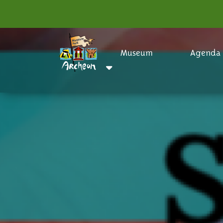
Museum
Agenda