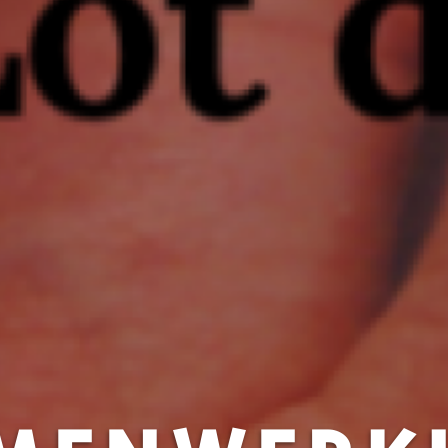
MENWERK