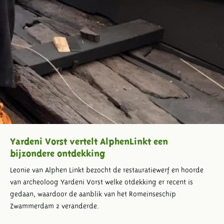
Yardeni Vorst vertelt AlphenLinkt een
bijzondere ontdekking
Leonie van Alphen Linkt bezocht de restauratiewerf en hoorde
van archeoloog Yardeni Vorst welke otdekking er recent is
gedaan, waardoor de aanblik van het Romeinseschip
Zwammerdam 2 veranderde.