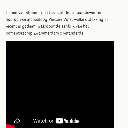
Leonie van Alphen Linkt bezocht de restauratiewerf en
hoorde van archeoloog Yardeni Vorst welke otdekking er
recent is gedaan, waardoor de aanblik van het
Romeinseschip Zwammerdam 2 veranderde.