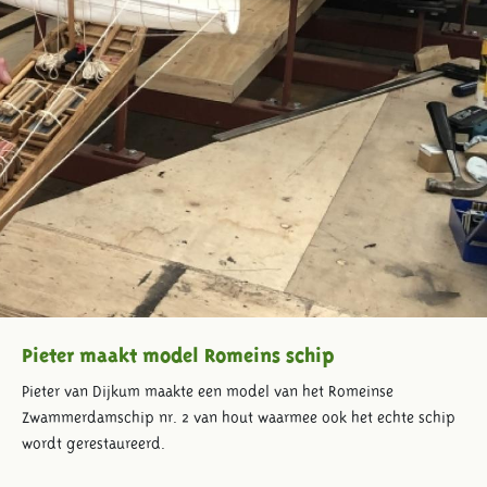
Pieter maakt model Romeins schip
Pieter van Dijkum maakte een model van het Romeinse
Zwammerdamschip nr. 2 van hout waarmee ook het echte schip
wordt gerestaureerd.