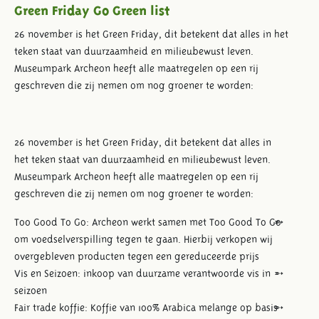
Green Friday Go Green list
26 november is het Green Friday, dit betekent dat alles in het
teken staat van duurzaamheid en milieubewust leven.
Museumpark Archeon heeft alle maatregelen op een rij
geschreven die zij nemen om nog groener te worden:
26 november is het Green Friday, dit betekent dat alles in
het teken staat van duurzaamheid en milieubewust leven.
Museumpark Archeon heeft alle maatregelen op een rij
geschreven die zij nemen om nog groener te worden:
Too Good To Go: Archeon werkt samen met Too Good To Go
om voedselverspilling tegen te gaan. Hierbij verkopen wij
overgebleven producten tegen een gereduceerde prijs
Vis en Seizoen: inkoop van duurzame verantwoorde vis in
seizoen
Fair trade koffie: Koffie van 100% Arabica melange op basis