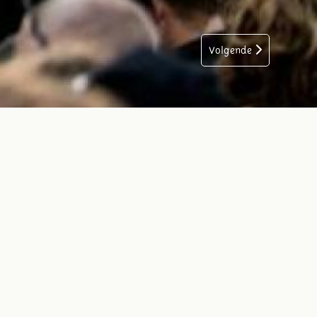
Volgende