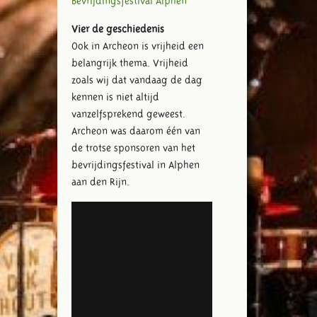
Bevrijdingsfestival Alphen
Vier de geschiedenis
Ook in Archeon is vrijheid een
belangrijk thema. Vrijheid
zoals wij dat vandaag de dag
kennen is niet altijd
vanzelfsprekend geweest.
Archeon was daarom één van
de trotse sponsoren van het
bevrijdingsfestival in Alphen
aan den Rijn.