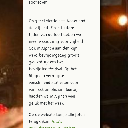
sponsoren.
Op 5 mei vierde heel Nederland
de vrijheid. Zeker in deze
tijden van oorlog hebben we
meer waardering voor vrijheid.
Ook in Alphen aan den Rijn
werd bevrijdingsdag groots
gevierd tijdens het
bevrijdingsfestival. Op het
Rijnplein verzorgde
verschillende artiesten voor
vermaak en plezier. Daarbij
hadden we in Alphen veel
geluk met het weer.
Op de website kun je alle foto’s
terugkijken:
Foto's