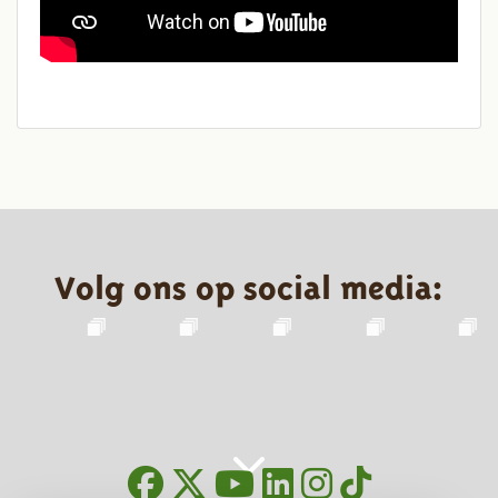
Volg ons op social media: