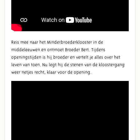
Reis mee naar het Minderbroederklooster in de
middeleeuwen en ontmoet Broeder Bert. Tijdens
openingstijden is hij broeder en vertelt je alles over het
leven van toen. Nu legt hij de stenen van de kloostergang
weer netjes recht, klaar voor de opening.