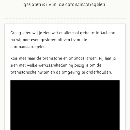
gesloten is i.v.m. de coronamaatregelen.
Graag laten wij je zien wat er allemaal gebeurt in Archeon
nu wij nog even gesloten blijven i.v.m. de
coronamaatregelen.
Reis mee naar de prehistorie en ontmoet Jeroen. Hij laat je
zien met welke werkzaamheden hij bezig is om de
prehistorische hutten en de omgeving te onderhouden.