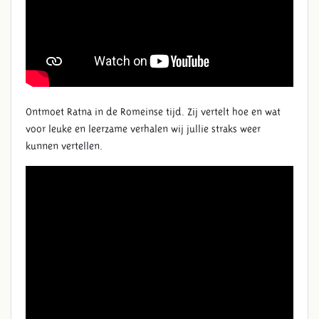
Ontmoet Ratna in de Romeinse tijd. Zij vertelt hoe en wat
voor leuke en leerzame verhalen wij jullie straks weer
kunnen vertellen.