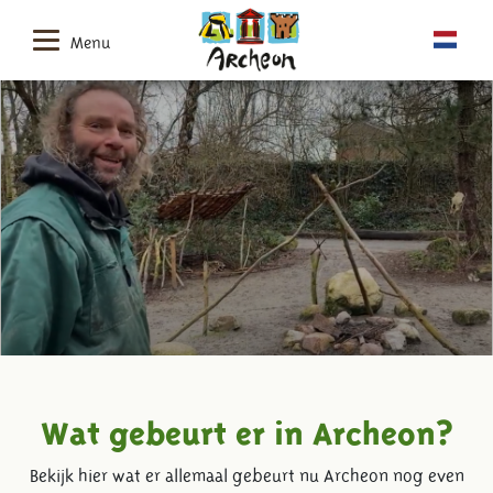
Menu
Wat gebeurt er in Archeon?
Bekijk hier wat er allemaal gebeurt nu Archeon nog even