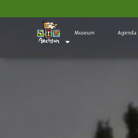
Museum
Agenda