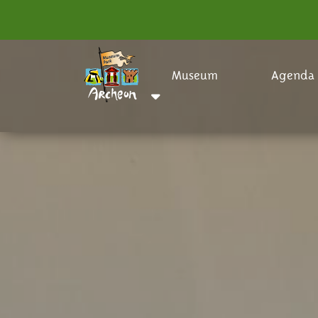
Museum
Agenda