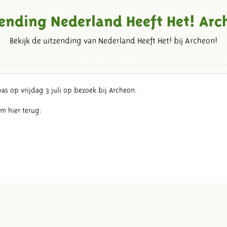
zending Nederland Heeft Het! Arc
Bekijk de uitzending van Nederland Heeft Het! bij Archeon!
was op vrijdag 3 juli op bezoek bij Archeon.
em hier terug: