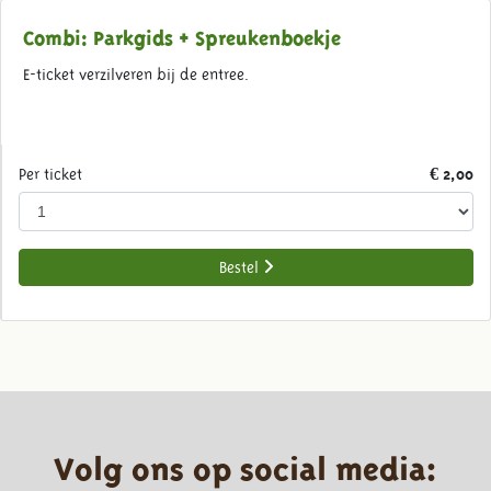
Combi: Parkgids + Spreukenboekje
E-ticket verzilveren bij de entree.
Per ticket
€ 2,00
Bestel
Volg ons op social media: