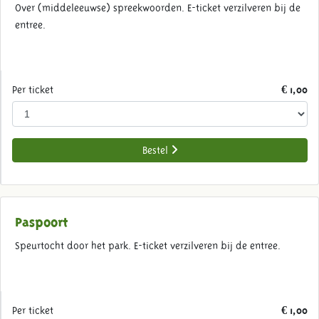
Over (middeleeuwse) spreekwoorden. E-ticket verzilveren bij de
entree.
Per ticket
€ 1,00
Bestel
Paspoort
Speurtocht door het park. E-ticket verzilveren bij de entree.
Per ticket
€ 1,00