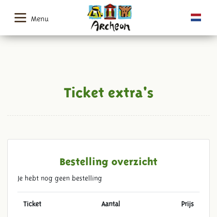
Menu
Ticket extra's
Bestelling overzicht
Je hebt nog geen bestelling
Ticket
Aantal
Prijs