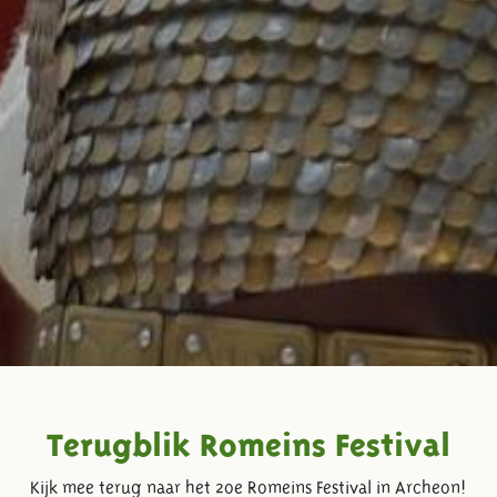
Terugblik Romeins Festival
Kijk mee terug naar het 20e Romeins Festival in Archeon!