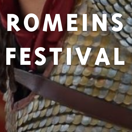
ROMEINS
FESTIVAL