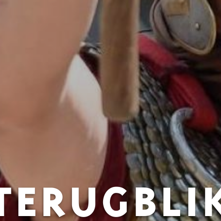
TERUGBLI