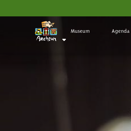
Museum
Agenda