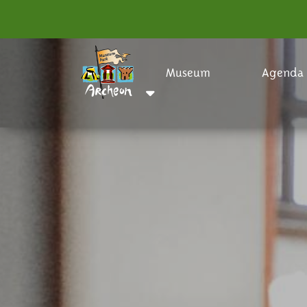
Museum
Agenda