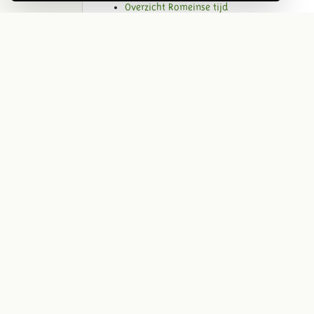
Overzicht Romeinse tijd