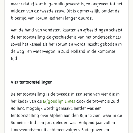
maar relatief kort in gebruik geweest is, zo ongeveer tot het
midden van de tweede eeuw. Dit is opmerkelijk, omdat de
bloeitijd van Forum Hadriani langer duurde.
Aan de hand van vondsten, kaarten en afbeeldingen schetst
de tentoonstelling de geschiedenis van het onderzoek naar
zowel het kanaal als het Forum en wordt inzicht geboden in
de weg- en waterwegen in Zuid-Holland in de Romeinse
tijd.
Vier tentoonstellingen
De tentoonstelling is de tweede in een serie van vier die in
het kader van de
Erfgoedlijn Limes
door de provincie Zuid-
Holland mogelijk wordt gemaakt. Eerder was een
tentoonstelling over Alphen aan den Rijn te zien, waar in de
Romeinse tijd een fort gelegen was. Volgend jaar zullen
Limes-vondsten uit achtereenvolgens Bodegraven en