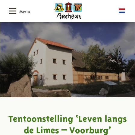
Menu
Tentoonstelling ‘Leven langs
de Limes – Voorburg’