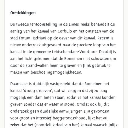
Ontdekkingen
De tweede tentoonstelling in de Limes-reeks behandelt de
aanleg van het kanaal van Corbulo en het ontstaan van de
stad Forum Hadriani op de oever van dit kanaal. Recent is
nieuw onderzoek uitgevoerd naar de precieze loop van het
kanaal in de gemeente Leidschendam-Voorburg. Daarbij is
aan het licht gekomen dat de Romeinen niet schuwden om
door de strandwallen heen te graven en flink gebruik te
maken van beschoeiingsmogelijkheden.
Daarnaast is duidelijk vastgesteld dat de Romeinen het
kanaal 'droog groeven', dat wil zeggen dat zij zo lang
mogelijk een dam lieten staan, zodat ze het kanaal konden
graven zonder dat er water in stond. Omdat ook bij dit
onderzoek geen duidelijke aanwijzingen zijn gevonden
voor groot en intensief baggeronderhoud, lijkt het vrij
zeker dat het (noordelijk deel van het) kanaal waarschijnlijk