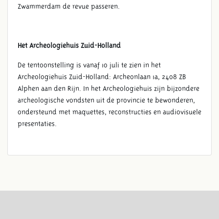
Zwammerdam de revue passeren.
Het Archeologiehuis Zuid-Holland
De tentoonstelling is vanaf 10 juli te zien in het
Archeologiehuis Zuid-Holland: Archeonlaan 1a, 2408 ZB
Alphen aan den Rijn. In het Archeologiehuis zijn bijzondere
archeologische vondsten uit de provincie te bewonderen,
ondersteund met maquettes, reconstructies en audiovisuele
presentaties.