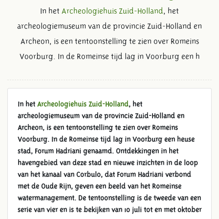
In het
Archeologiehuis Zuid-Holland
, het
archeologiemuseum van de provincie Zuid-Holland en
Archeon, is een tentoonstelling te zien over Romeins
Voorburg. In de Romeinse tijd lag in Voorburg een h
In het
Archeologiehuis Zuid-Holland
, het
archeologiemuseum van de provincie Zuid-Holland en
Archeon, is een
tentoonstelling te zien over Romeins
Voorburg.
In de Romeinse tijd lag in Voorburg een heuse
stad, Forum Hadriani genaamd. Ontdekkingen in het
havengebied van deze stad en nieuwe inzichten in de loop
van het kanaal van Corbulo, dat Forum Hadriani verbond
met de Oude Rijn, geven een beeld van het Romeinse
watermanagement.
De tentoonstelling is de tweede van een
serie van vier en is te bekijken van 10 juli tot en met oktober