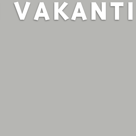
N VAKANTI