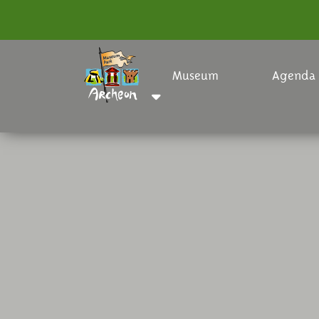
Museum
Agenda