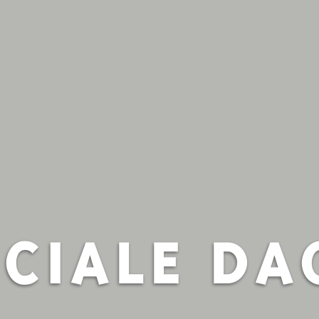
ECIALE DA