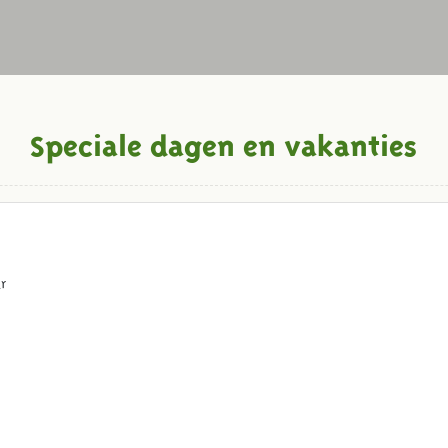
Speciale dagen en vakanties
r