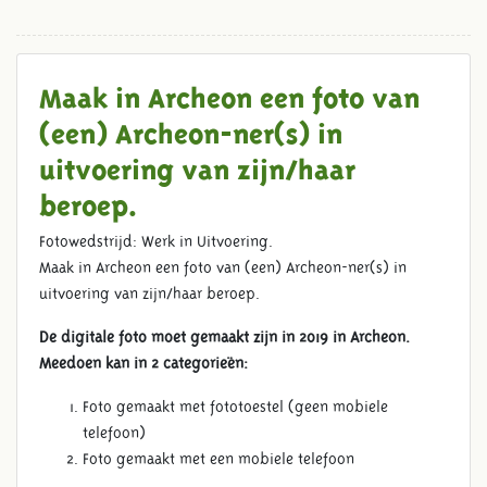
Maak in Archeon een foto van
(een) Archeon-ner(s) in
uitvoering van zijn/haar
beroep.
Fotowedstrijd: Werk in Uitvoering.
VVVA FOTOWEDSTRIJD 2019
Maak in Archeon een foto van (een) Archeon-ner(s) in
uitvoering van zijn/haar beroep.
De digitale foto moet gemaakt zijn in 2019 in Archeon.
Meedoen kan in 2 categorieën:
Foto gemaakt met fototoestel (geen mobiele
telefoon)
Foto gemaakt met een mobiele telefoon