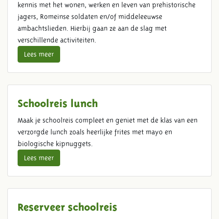
kennis met het wonen, werken en leven van prehistorische
jagers, Romeinse soldaten en/of middeleeuwse
ambachtslieden. Hierbij gaan ze aan de slag met
verschillende activiteiten.
Lees meer
Schoolreis lunch
Maak je schoolreis compleet en geniet met de klas van een
verzorgde lunch zoals heerlijke frites met mayo en
biologische kipnuggets.
Lees meer
Reserveer schoolreis