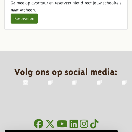
Ga mee op avontuur en reserveer hier direct jouw schoolreis
naar Archeon.
Reserveren
Volg ons op social media: