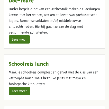
Onder begeleiding van een Archeotolk maken de leerlingen
kennis met het wonen, werken en leven van prehistorische
jagers, Romeinse soldaten en/of middeleeuwse
ambachtslieden. Hierbij gaan ze aan de slag met
verschillende activiteiten.
Lees meer
Schoolreis lunch
Maak je schoolreis compleet en geniet met de klas van een
verzorgde lunch zoals heerlijke frites met mayo en
biologische kipnuggets.
Lees meer