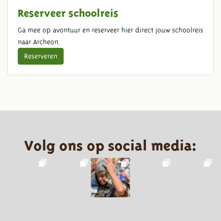
Reserveer schoolreis
Ga mee op avontuur en reserveer hier direct jouw schoolreis
naar Archeon.
Reserveren
Volg ons op social media: