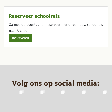
Reserveer schoolreis
Ga mee op avontuur en reserveer hier direct jouw schoolreis
naar Archeon.
Reserveren
Volg ons op social media: