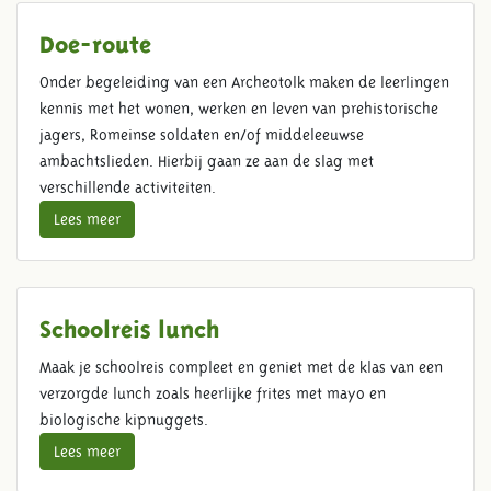
Doe-route
Onder begeleiding van een Archeotolk maken de leerlingen
kennis met het wonen, werken en leven van prehistorische
jagers, Romeinse soldaten en/of middeleeuwse
ambachtslieden. Hierbij gaan ze aan de slag met
verschillende activiteiten.
Lees meer
Schoolreis lunch
Maak je schoolreis compleet en geniet met de klas van een
verzorgde lunch zoals heerlijke frites met mayo en
biologische kipnuggets.
Lees meer