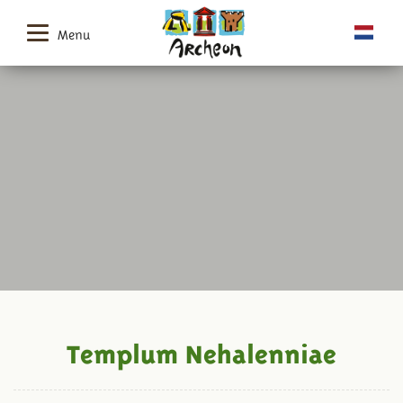
Menu
Templum Nehalenniae