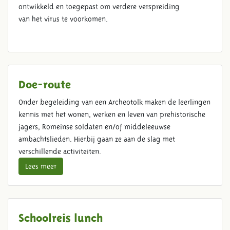
ontwikkeld en toegepast om verdere verspreiding
van het virus te voorkomen.
Doe-route
Onder begeleiding van een Archeotolk maken de leerlingen
kennis met het wonen, werken en leven van prehistorische
jagers, Romeinse soldaten en/of middeleeuwse
ambachtslieden. Hierbij gaan ze aan de slag met
verschillende activiteiten.
Lees meer
Schoolreis lunch