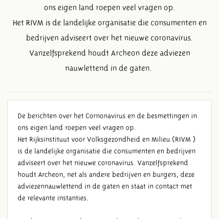
ons eigen land roepen veel vragen op.
Het RIVM is de landelijke organisatie die consumenten en
bedrijven adviseert over het nieuwe coronavirus.
Vanzelfsprekend houdt Archeon deze adviezen
nauwlettend in de gaten.
De berichten over het Cornonavirus en de besmettingen in
ons eigen land roepen veel vragen op.
Het Rijksinstituut voor Volksgezondheid en Milieu (RIVM )
is de landelijke organisatie die consumenten en bedrijven
STATEMENT CORONAVIRUS
adviseert over het nieuwe coronavirus. Vanzelfsprekend
houdt Archeon, net als andere bedrijven en burgers, deze
adviezennauwlettend in de gaten en staat in contact met
de relevante instanties.