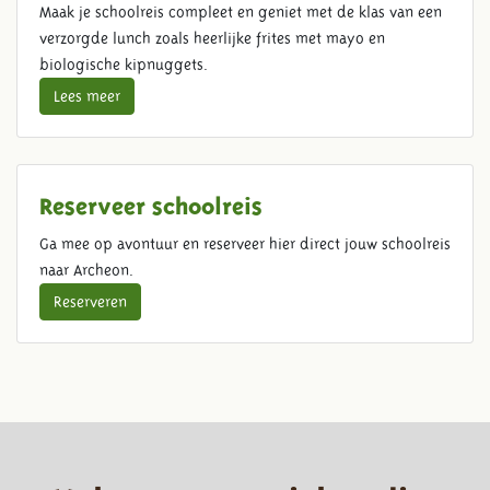
Maak je schoolreis compleet en geniet met de klas van een
verzorgde lunch zoals heerlijke frites met mayo en
biologische kipnuggets.
Lees meer
Reserveer schoolreis
Ga mee op avontuur en reserveer hier direct jouw schoolreis
naar Archeon.
Reserveren