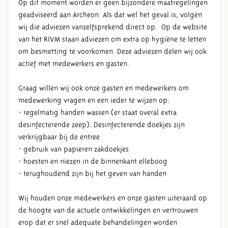
Op dit moment worden er geen bijzondere maatregelingen
geadviseerd aan Archeon. Als dat wel het geval is, volgen
wij die adviezen vanzelfsprekend direct op. Op de website
van het RIVM staan adviezen om extra op hygiëne te letten
om besmetting te voorkomen. Deze adviezen delen wij ook
actief met medewerkers en gasten.
Graag willen wij ook onze gasten en medewerkers om
medewerking vragen en een ieder te wijzen op:
- regelmatig handen wassen (er staat overal extra
desinfecterende zeep). Desinfecterende doekjes zijn
verkrijgbaar bij de entree
- gebruik van papieren zakdoekjes
- hoesten en niezen in de binnenkant elleboog
- terughoudend zijn bij het geven van handen
Wij houden onze medewerkers en onze gasten uiteraard op
de hoogte van de actuele ontwikkelingen en vertrouwen
erop dat er snel adequate behandelingen worden