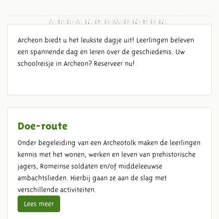
ARRANGEMENTEN
Archeon biedt u het leukste dagje uit! Leerlingen beleven
een spannende dag en leren over de geschiedenis. Uw
schoolreisje in Archeon? Reserveer nu!
Doe-route
Onder begeleiding van een Archeotolk maken de leerlingen
kennis met het wonen, werken en leven van prehistorische
jagers, Romeinse soldaten en/of middeleeuwse
ambachtslieden. Hierbij gaan ze aan de slag met
verschillende activiteiten.
Lees meer