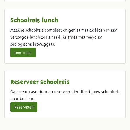
Schoolreis lunch
Maak je schoolreis compleet en geniet met de klas van een
verzorgde lunch zoals heerlijke frites met mayo en
biologische kipnuggets.
Lees meer
Reserveer schoolreis
Ga mee op avontuur en reserveer hier direct jouw schoolreis
naar Archeon.
Reserveren