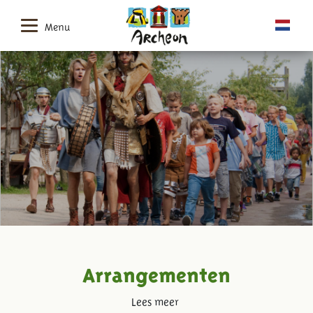
Menu
Arrangementen
Lees meer