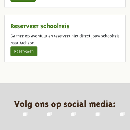
Reserveer schoolreis
Ga mee op avontuur en reserveer hier direct jouw schoolreis
naar Archeon.
Reserveren
Volg ons op social media: