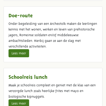
Doe-route
Onder begeleiding van een Archeotolk maken de leerlingen
kennis met het wonen, werken en leven van prehistorische
jagers, Romeinse soldaten en/of middeleeuwse
ambachtslieden. Hierbij gaan ze aan de slag met
verschillende activiteiten.
Lees meer
Schoolreis lunch
Maak je schoolreis compleet en geniet met de klas van een
verzorgde lunch zoals heerlijke frites met mayo en
biologische kipnuggets.
Lees meer