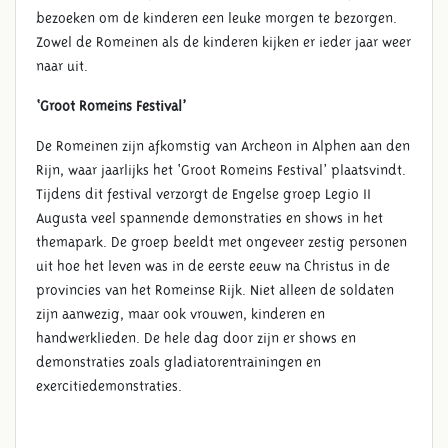
bezoeken om de kinderen een leuke morgen te bezorgen.
Zowel de Romeinen als de kinderen kijken er ieder jaar weer
naar uit.
‘Groot Romeins Festival’
De Romeinen zijn afkomstig van Archeon in Alphen aan den
Rijn, waar jaarlijks het ‘Groot Romeins Festival’ plaatsvindt.
Tijdens dit festival verzorgt de Engelse groep Legio II
Augusta veel spannende demonstraties en shows in het
themapark. De groep beeldt met ongeveer zestig personen
uit hoe het leven was in de eerste eeuw na Christus in de
provincies van het Romeinse Rijk. Niet alleen de soldaten
zijn aanwezig, maar ook vrouwen, kinderen en
handwerklieden. De hele dag door zijn er shows en
demonstraties zoals gladiatorentrainingen en
exercitiedemonstraties.