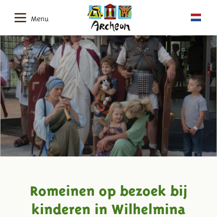
Menu
Romeinen op bezoek bij
kinderen in Wilhelmina