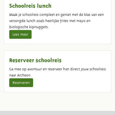
Schoolreis lunch
Maak je schoolreis compleet en geniet met de klas van een
verzorgde lunch zoals heerlijke frites met mayo en
biologische kipnuggets.
Lees meer
Reserveer schoolreis
Ga mee op avontuur en reserveer hier direct jouw schoolreis
naar Archeon.
Reserveren