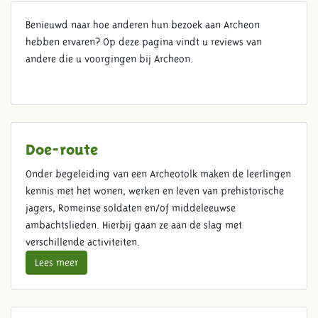
REVIEWS
Benieuwd naar hoe anderen hun bezoek aan Archeon
hebben ervaren? Op deze pagina vindt u reviews van
andere die u voorgingen bij Archeon.
Doe-route
Onder begeleiding van een Archeotolk maken de leerlingen
kennis met het wonen, werken en leven van prehistorische
jagers, Romeinse soldaten en/of middeleeuwse
ambachtslieden. Hierbij gaan ze aan de slag met
verschillende activiteiten.
Lees meer