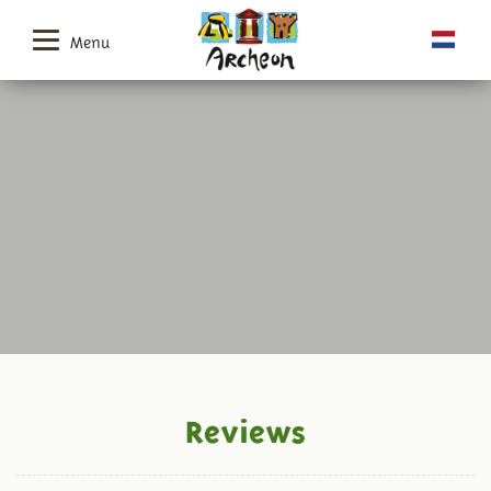
Menu
Reviews