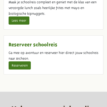
Maak je schoolreis compleet en geniet met de klas van een
verzorgde lunch zoals heerlijke frites met mayo en
biologische kipnuggets.
Lees meer
Reserveer schoolreis
Ga mee op avontuur en reserveer hier direct jouw schoolreis
naar Archeon.
Reserveren