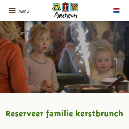
Menu
Reserveer familie kerstbrunch