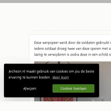
Deze werpspeer werd door de soldaten gebruikt o
Iedere soldaat droeg twee van deze speren met z
lastig te verwijderen is zodra deze in een schild
Archeon.nl maakt gebruik van cookies om jou de beste
ervaring te kunnen bieden.
Meer lezen
Afwijzen
Cookies toestaan