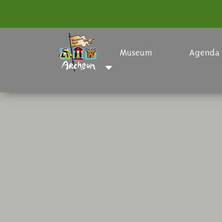
Museum
Agenda