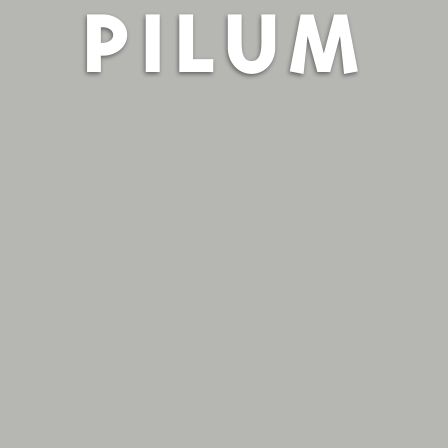
PILUM