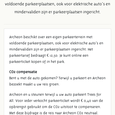
voldoende parkeerplaatsen, ook voor elektrische auto's en
mindervaliden zijn er parkeerplaatsen ingericht.
Archeon beschikt over een eigen parkeerterrein met
voldoende parkeerplaatsen, ook voor elektrische auto's en
mindervaliden zijn er parkeerplaatsen ingericht. Het
parkeertarief bedraagt € 12,50. Je kunt online een
parkeerticket kopen of in het park.
PARKEREN
CO2 compensatie
Bent u met de auto gekomen? Terwijl u parkeert en Archeon
bezoekt maakt u uw reis groen.
Archeon en u steunen terwijl u uw auto parkeert Trees for
All. Voor ieder verkocht parkeerticket wordt € 0,40 van de
opbrengst gebruikt om de CO2 uitstoot te compenseren.
Met deze bijdrage is de reis naar Archeon CO2 neutraal.