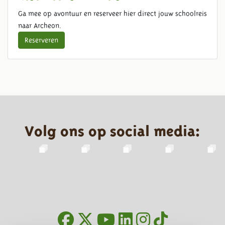
Ga mee op avontuur en reserveer hier direct jouw schoolreis
naar Archeon.
Reserveren
Volg ons op social media: