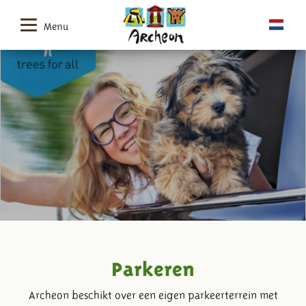
Menu
Parkeren
Archeon beschikt over een eigen parkeerterrein met