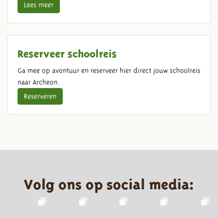
Lees meer
Reserveer schoolreis
Ga mee op avontuur en reserveer hier direct jouw schoolreis
naar Archeon.
Reserveren
Volg ons op social media: