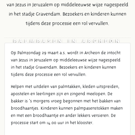
van Jezus in Jeruzalem op middeleeuwse wijze nagespeeld
in het stadje Gravendam. Bezoekers en kinderen kunnen
tijdens deze processie een rol vervullen.
PALMPASEN IN ARCHEON
Op Palmzondag 29 maart a.s. wordt in Archeon de intocht
van Jezus in Jeruzalem op middeleeuwse wijze nagespeeld
in het stadje Gravendam. Bezoekers en kinderen kunnen
tijdens deze processie een rol vervullen.
Helpen met uitdelen van palmtakken, kleden uitspreiden,
apostelen en leerlingen zijn en zingend meelopen. De
bakker is 's morgens vroeg begonnen met het bakken van
broodhaantjes. Kinderen kunnen palmpasenstokken maken
en met een broodhaantje en ander lekkers versieren. De
processie start om 14.00 uur in het klooster.