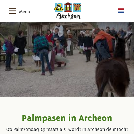
Menu
Palmpasen in Archeon
Op Palmzondag 29 maart a.s. wordt in Archeon de intocht