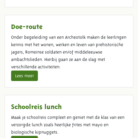
Doe-route
Onder begeleiding van een Archeotolk maken de leerlingen
kennis met het wonen, werken en leven van prehistorische
jagers, Romeinse soldaten en/of middeleeuwse
ambachtslieden. Hierbij gaan ze aan de slag met
verschillende activiteiten.
Lees meer
Schoolreis lunch
Maak je schoolreis compleet en geniet met de klas van een
verzorgde lunch zoals heerlijke frites met mayo en
biologische kipnuggets.