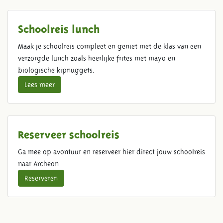
Schoolreis lunch
Maak je schoolreis compleet en geniet met de klas van een
verzorgde lunch zoals heerlijke frites met mayo en
biologische kipnuggets.
Lees meer
Reserveer schoolreis
Ga mee op avontuur en reserveer hier direct jouw schoolreis
naar Archeon.
Reserveren