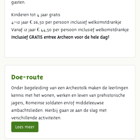
gasten.
Kinderen tot 4 jaar gratis
4–12 jaar € 26,50 per persoon inclusief welkomstdrankje
Vanaf 12 jaar € 44,50 per persoon inclusief welkomstdrankje
Inclusief GRATIS entree Archeon voor de hele dag!
Doe-route
Onder begeleiding van een Archeotolk maken de leerlingen
kennis met het wonen, werken en leven van prehistorische
jagers, Romeinse soldaten en/of middeleeuwse
ambachtslieden. Hierbij gaan ze aan de slag met
verschillende activiteiten.
Lees meer