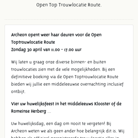
Open Top Trouwlocatie Route.
Archeon opent weer haar deuren voor de Open
Toptrouwlocatie Route
Zondag 30 april van 11.00 - 17.00 uur
Wij laten u graag onze diverse binnen- en buiten
trouwlocaties zien met de vele mogelijkheden. Bij een
definitieve boeking via de Open Toptrouwlocatie Route
bieden wij jullie een middeleeuwse overnachting inclusief
ontbijt.
Vier uw huwelijksfeest in het middeleeuws Klooster of de
Romeinse Herberg
...
OPEN TOPTROUWLOCATIE
ROUTE
Uw huwelijksdag, een dag om nooit te vergeten! Bij
Archeon weten we als geen ander hoe belangrijk dit is. Wij