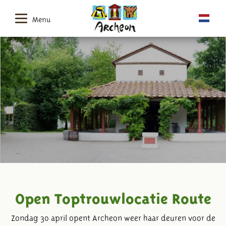
Menu
Open Toptrouwlocatie Route
Zondag 30 april opent Archeon weer haar deuren voor de