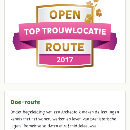
Doe-route
Onder begeleiding van een Archeotolk maken de leerlingen
kennis met het wonen, werken en leven van prehistorische
jagers, Romeinse soldaten en/of middeleeuwse