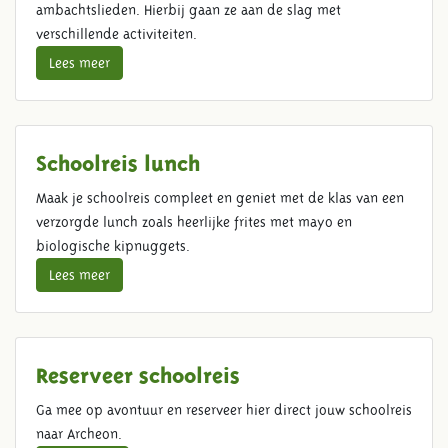
ambachtslieden. Hierbij gaan ze aan de slag met
verschillende activiteiten.
Lees meer
Schoolreis lunch
Maak je schoolreis compleet en geniet met de klas van een
verzorgde lunch zoals heerlijke frites met mayo en
biologische kipnuggets.
Lees meer
Reserveer schoolreis
Ga mee op avontuur en reserveer hier direct jouw schoolreis
naar Archeon.