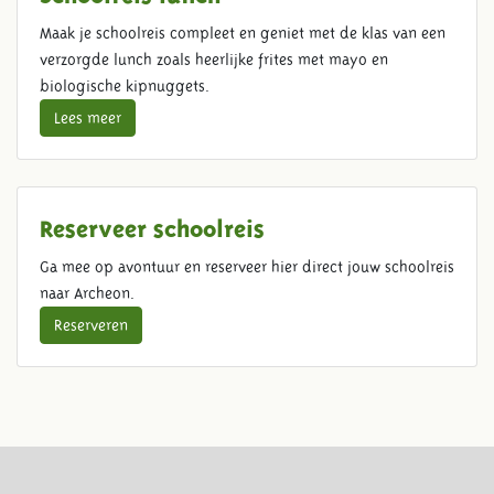
Maak je schoolreis compleet en geniet met de klas van een
verzorgde lunch zoals heerlijke frites met mayo en
biologische kipnuggets.
Lees meer
Reserveer schoolreis
Ga mee op avontuur en reserveer hier direct jouw schoolreis
naar Archeon.
Reserveren