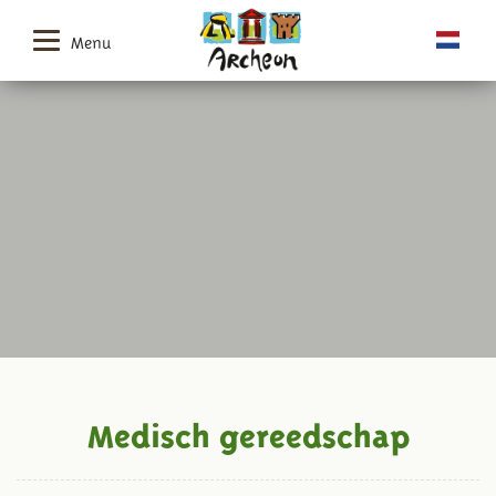
Menu
Medisch gereedschap