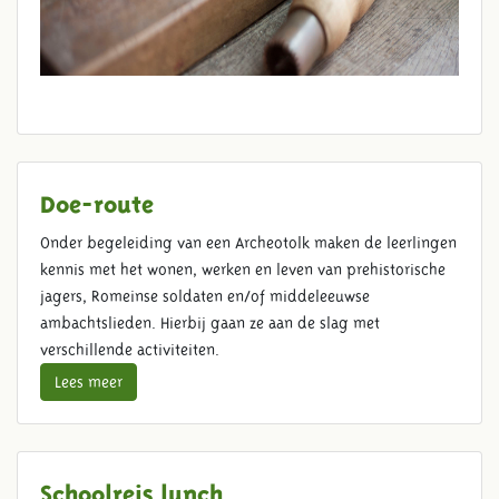
Doe-route
Onder begeleiding van een Archeotolk maken de leerlingen
kennis met het wonen, werken en leven van prehistorische
jagers, Romeinse soldaten en/of middeleeuwse
ambachtslieden. Hierbij gaan ze aan de slag met
verschillende activiteiten.
Lees meer
Schoolreis lunch