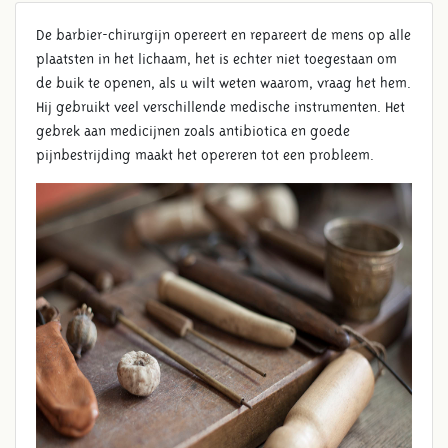
De barbier-chirurgijn opereert en repareert de mens op alle
plaatsten in het lichaam, het is echter niet toegestaan om
de buik te openen, als u wilt weten waarom, vraag het hem.
Hij gebruikt veel verschillende medische instrumenten. Het
gebrek aan medicijnen zoals antibiotica en goede
pijnbestrijding maakt het opereren tot een probleem.
MEDISCH GEREEDSCHAP